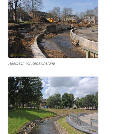
Haarbach vor Renaturierung