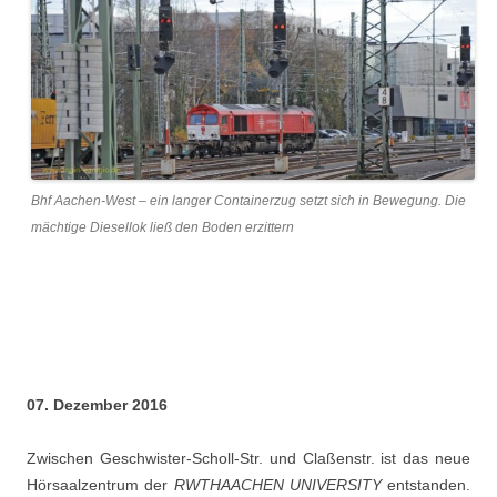
Bhf Aachen-West – ein langer Containerzug setzt sich in Bewegung. Die
mächtige Diesellok ließ den Boden erzittern
07. Dezember 2016
Zwischen Geschwister-Scholl-Str. und Claßenstr. ist das neue
Hörsaalzentrum der
RWTHAACHEN UNIVERSITY
entstanden.