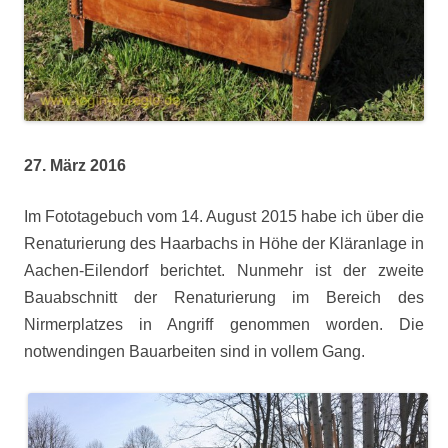
27. März 2016
Im Fototagebuch vom 14. August 2015 habe ich über die
Renaturierung des Haarbachs in Höhe der Kläranlage in
Aachen-Eilendorf berichtet. Nunmehr ist der zweite
Bauabschnitt der Renaturierung im Bereich des
Nirmerplatzes in Angriff genommen worden. Die
notwendingen Bauarbeiten sind in vollem Gang.