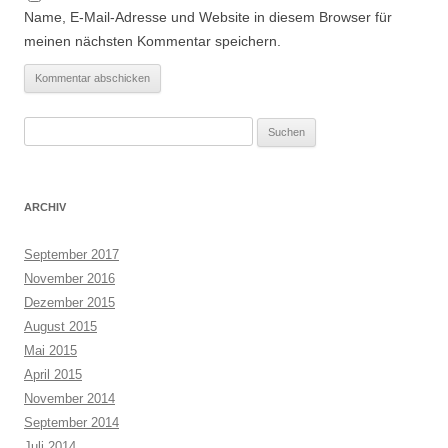
Name, E-Mail-Adresse und Website in diesem Browser für
meinen nächsten Kommentar speichern.
Suchen
nach:
ARCHIV
September 2017
November 2016
Dezember 2015
August 2015
Mai 2015
April 2015
November 2014
September 2014
Juli 2014