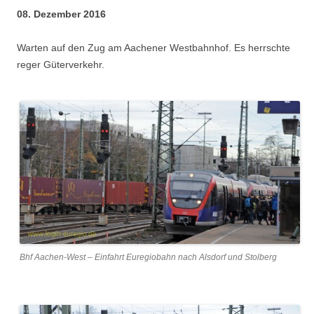
08. Dezember 2016
Warten auf den Zug am Aachener Westbahnhof. Es herrschte
reger Güterverkehr.
Bhf Aachen-West – Einfahrt Euregiobahn nach Alsdorf und Stolberg