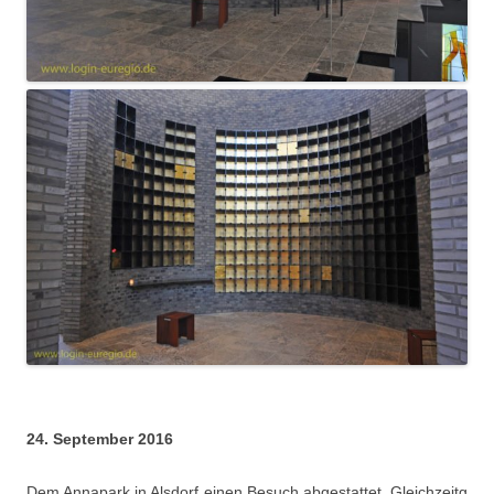
24. September 2016
Dem Annapark in Alsdorf einen Besuch abgestattet. Gleichzeitg