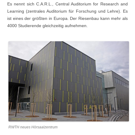
Es nennt sich C.A.R.L., Central Auditorium for Research and
Learning (zentrales Auditorium für Forschung und Lehre). Es
ist eines der größten in Europa. Der Riesenbau kann mehr als
4000 Studierende gleichzeitig aufnehmen.
RWTH neues Hörsaalzentrum