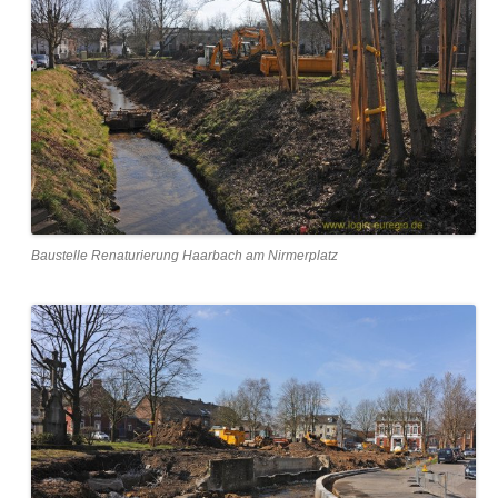
Baustelle Renaturierung Haarbach am Nirmerplatz