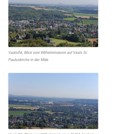
Vaals/NL Blick vom Wilhelminaturm auf Vaals St.
Pauluskirche in der Mitte