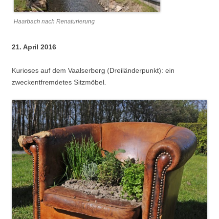
Haarbach nach Renaturierung
21. April 2016
Kurioses auf dem Vaalserberg (Dreiländerpunkt): ein
zweckentfremdetes Sitzmöbel.