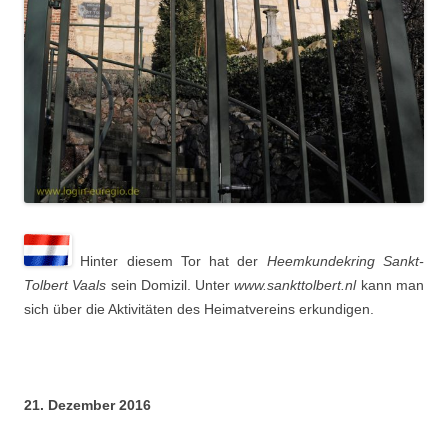
Hinter diesem Tor hat der
Heemkundekring Sankt-
Tolbert Vaals
sein Domizil. Unter
www.sankttolbert.nl
kann man
sich über die Aktivitäten des Heimatvereins erkundigen.
21. Dezember 2016