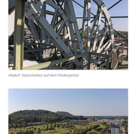
Alsdorf: Seilscheiben auf dem Fördergerüst