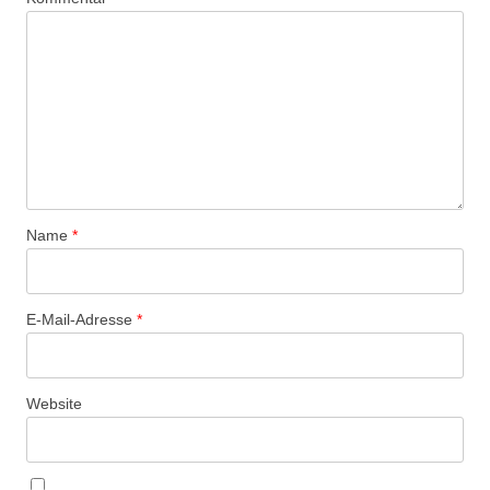
Name
*
E-Mail-Adresse
*
Website