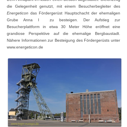
die Gelegenheit genutzt, mit einem Besucherbegleiter des
Energeticon
das Fördergerüst Hauptschacht der ehemaligen
Grube Anna I zu besteigen. Der Aufstieg zur
Besucherplattform in etwa 30 Meter Höhe eröffnet eine
grandiose Perspektive auf die ehemalige Bergbaustadt.
Nähere Informationen zur Besteigung des Fördergerüsts unter
www.energeticon.de