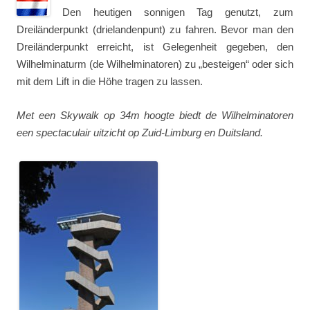
Den heutigen sonnigen Tag genutzt, zum
Dreiländerpunkt (drielandenpunt) zu fahren. Bevor man den
Dreiländerpunkt erreicht, ist Gelegenheit gegeben, den
Wilhelminaturm (de Wilhelminatoren) zu „besteigen“ oder sich
mit dem Lift in die Höhe tragen zu lassen.
Met een Skywalk op 34m hoogte biedt de Wilhelminatoren
een spectaculair uitzicht op Zuid-Limburg en Duitsland.