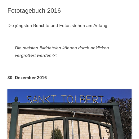
Fototagebuch 2016
Die jüngsten Berichte und Fotos stehen am Anfang.
Die meisten Bilddateien können durch anklicken
vergrößert werden<<
30. Dezember 2016