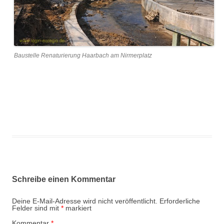
Baustelle Renaturierung Haarbach am Nirmerplatz
Schreibe einen Kommentar
Deine E-Mail-Adresse wird nicht veröffentlicht.
Erforderliche
Felder sind mit
*
markiert
Kommentar
*