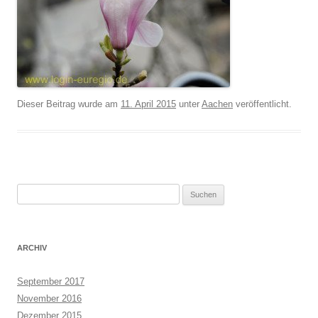
Dieser Beitrag wurde am
11. April 2015
unter
Aachen
veröffentlicht.
Suchen
nach:
ARCHIV
September 2017
November 2016
Dezember 2015