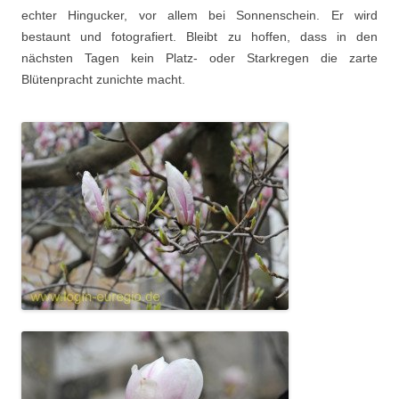
echter Hingucker, vor allem bei Sonnenschein. Er wird
bestaunt und fotografiert. Bleibt zu hoffen, dass in den
nächsten Tagen kein Platz- oder Starkregen die zarte
Blütenpracht zunichte macht.