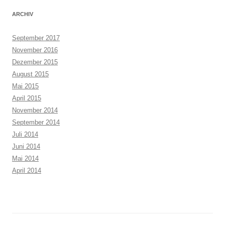
ARCHIV
September 2017
November 2016
Dezember 2015
August 2015
Mai 2015
April 2015
November 2014
September 2014
Juli 2014
Juni 2014
Mai 2014
April 2014