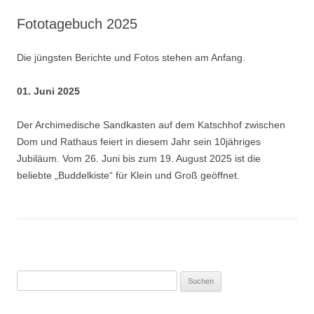
Fototagebuch 2025
Die jüngsten Berichte und Fotos stehen am Anfang.
01. Juni 2025
Der Archimedische Sandkasten auf dem Katschhof zwischen
Dom und Rathaus feiert in diesem Jahr sein 10jähriges
Jubiläum. Vom 26. Juni bis zum 19. August 2025 ist die
beliebte „Buddelkiste“ für Klein und Groß geöffnet.
Suchen
nach: