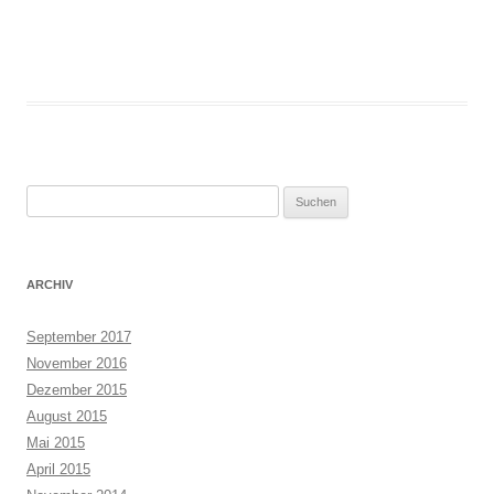
Suchen
nach:
ARCHIV
September 2017
November 2016
Dezember 2015
August 2015
Mai 2015
April 2015