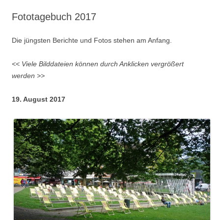
Fototagebuch 2017
Die jüngsten Berichte und Fotos stehen am Anfang.
<< Viele Bilddateien können durch Anklicken vergrößert
werden >>
19. August 2017