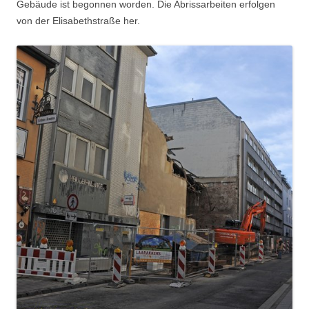
Gebäude ist begonnen worden. Die Abrissarbeiten erfolgen
von der Elisabethstraße her.