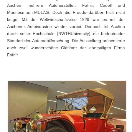
Aachen mehrere Autohersteller: Fafnir, Cudell und
Mannesmann-MULAG. Doch die Freude darüber hielt nicht
lange. Mit der Weltwirtschatfskrise 1929 war es mit der
Aachener Autoindustrie wieder vorbei. Dennoch ist Aachen
durch seine Hochschule (RWTHUniversity) ein bedeutender
Standort der Automobilforschung. Die Ausstellung präsentierte
auch zwei wunderschöne Oldtimer der ehemaligen Firma
Fafnir.