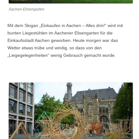
Aachen-Elisengarten
Mit dem Slogan „Einkaufen in Aachen – Alles drin!“ wird mit
bunten Liegestühlen im Aachener Elisengarten für die
Einkaufsstadt Aachen geworben. Heute morgen war das
Wetter etwas trübe und windig, so dass von den
„Liegegelegenheiten“ wenig Gebrauch gemacht wurde.