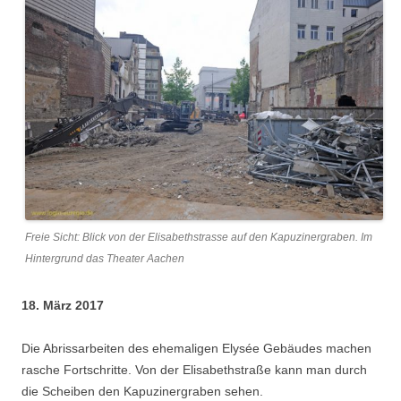
Freie Sicht: Blick von der Elisabethstrasse auf den Kapuzinergraben. Im
Hintergrund das Theater Aachen
18. März 2017
Die Abrissarbeiten des ehemaligen Elysée Gebäudes machen
rasche Fortschritte. Von der Elisabethstraße kann man durch
die Scheiben den Kapuzinergraben sehen.