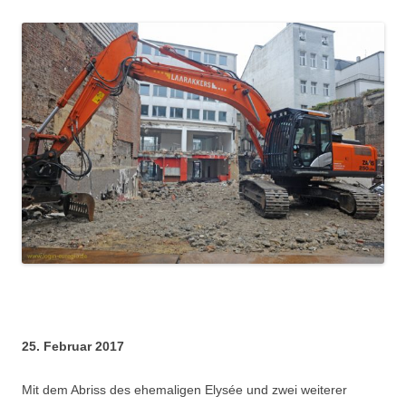
25. Februar 2017
Mit dem Abriss des ehemaligen Elysée und zwei weiterer