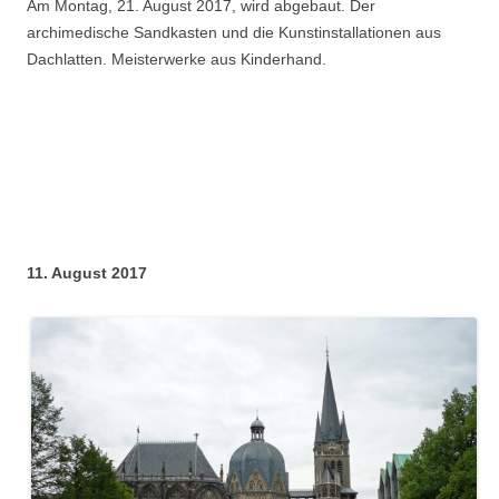
Am Montag, 21. August 2017, wird abgebaut. Der
archimedische Sandkasten und die Kunstinstallationen aus
Dachlatten. Meisterwerke aus Kinderhand.
11. August 2017