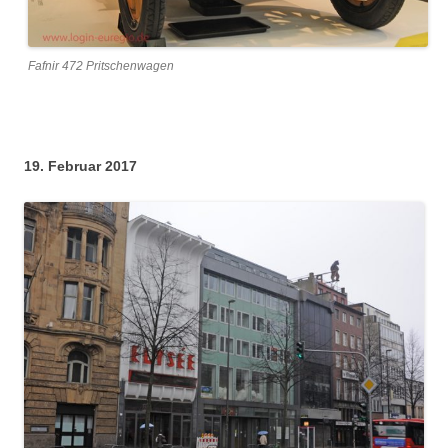
Fafnir 472 Pritschenwagen
19. Februar 2017