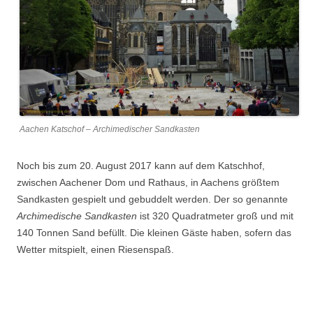
Aachen Katschof – Archimedischer Sandkasten
Noch bis zum 20. August 2017 kann auf dem Katschhof,
zwischen Aachener Dom und Rathaus, in Aachens größtem
Sandkasten gespielt und gebuddelt werden. Der so genannte
Archimedische Sandkasten
ist 320 Quadratmeter groß und mit
140 Tonnen Sand befüllt. Die kleinen Gäste haben, sofern das
Wetter mitspielt, einen Riesenspaß.