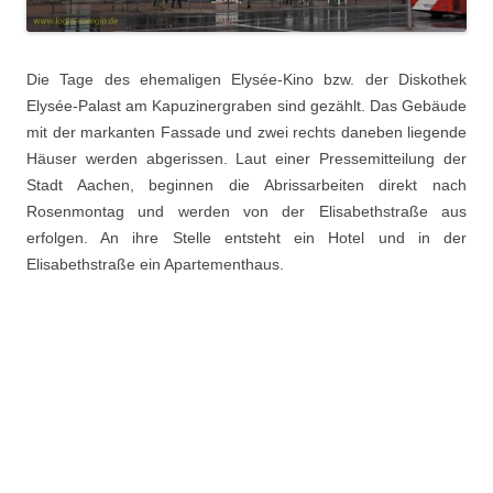
Die Tage des ehemaligen Elysée-Kino bzw. der Diskothek
Elysée-Palast am Kapuzinergraben sind gezählt. Das Gebäude
mit der markanten Fassade und zwei rechts daneben liegende
Häuser werden abgerissen. Laut einer Pressemitteilung der
Stadt Aachen, beginnen die Abrissarbeiten direkt nach
Rosenmontag und werden von der Elisabethstraße aus
erfolgen. An ihre Stelle entsteht ein Hotel und in der
Elisabethstraße ein Apartementhaus.