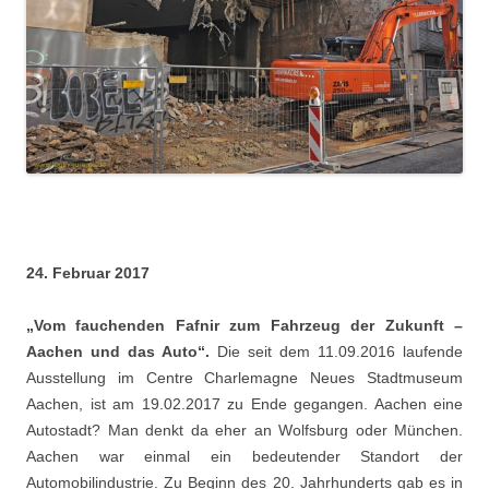
24. Februar 2017
„Vom fauchenden Fafnir zum Fahrzeug der Zukunft –
Aachen und das Auto“.
Die seit dem 11.09.2016 laufende
Ausstellung im Centre Charlemagne Neues Stadtmuseum
Aachen, ist am 19.02.2017 zu Ende gegangen. Aachen eine
Autostadt? Man denkt da eher an Wolfsburg oder München.
Aachen war einmal ein bedeutender Standort der
Automobilindustrie. Zu Beginn des 20. Jahrhunderts gab es in