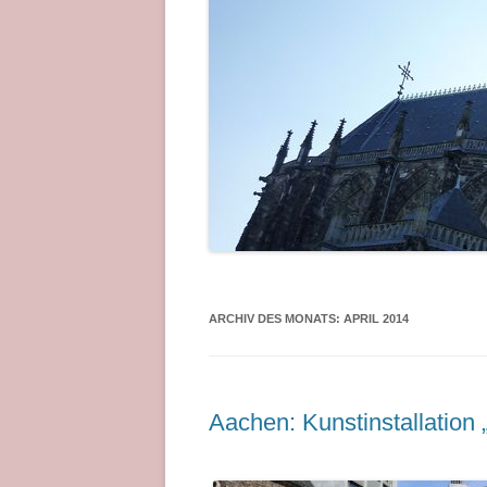
ARCHIV DES MONATS:
APRIL 2014
Aachen: Kunstinstallation 