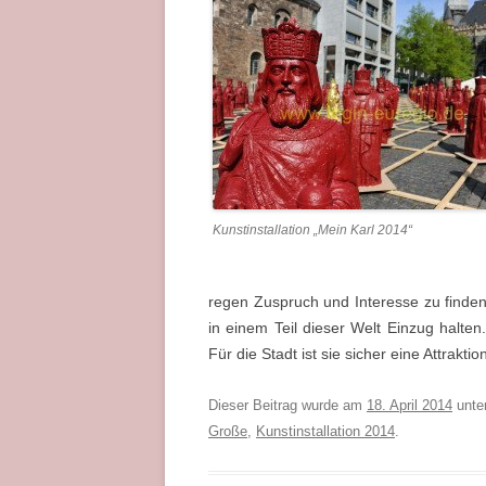
Kunstinstallation „Mein Karl 2014“
regen Zuspruch und Interesse zu finden
in einem Teil dieser Welt Einzug halten.
Für die Stadt ist sie sicher eine Attrakti
Dieser Beitrag wurde am
18. April 2014
unte
Große
,
Kunstinstallation 2014
.