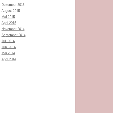
Dezember 2015
August 2015
Mai 2015
April 2015
November 2014
September 2014
Juli 2014
Juni 2014
Mai 2014
April 2014