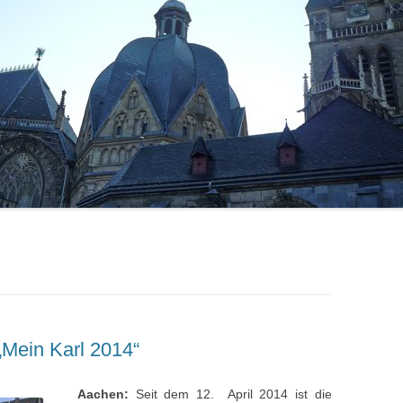
„Mein Karl 2014“
Aachen:
Seit dem 12. April 2014 ist die