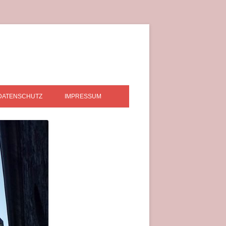
DATENSCHUTZ
IMPRESSUM