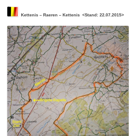
Kettenis – Raeren – Kettenis <Stand: 22.07.2015>