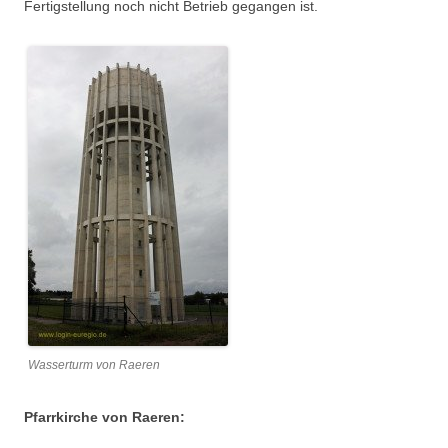
Fertigstellung noch nicht Betrieb gegangen ist.
Wasserturm von Raeren
Pfarrkirche von Raeren: