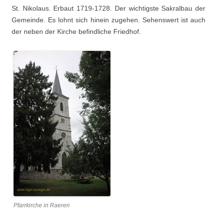
St. Nikolaus. Erbaut 1719-1728. Der wichtigste Sakralbau der
Gemeinde. Es lohnt sich hinein zugehen. Sehenswert ist auch
der neben der Kirche befindliche Friedhof.
Pfarrkirche in Raeren