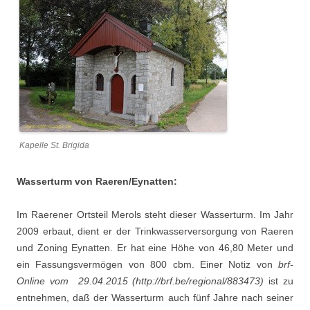
Kapelle St. Brigida
Wasserturm von Raeren/Eynatten:
Im Raerener Ortsteil Merols steht dieser Wasserturm. Im Jahr
2009 erbaut, dient er der Trinkwasserversorgung von Raeren
und Zoning Eynatten. Er hat eine Höhe von 46,80 Meter und
ein Fassungsvermögen von 800 cbm. Einer Notiz von
brf-
Online vom 29.04.2015 (http://brf.be/regional/883473)
ist zu
entnehmen, daß der Wasserturm auch fünf Jahre nach seiner