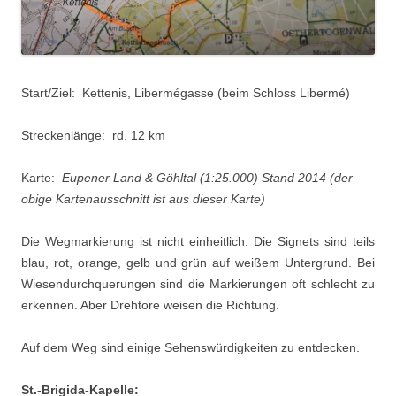
Start/Ziel: Kettenis, Libermégasse (beim Schloss Libermé)
Streckenlänge: rd. 12 km
Karte:
Eupener Land & Göhltal (1:25.000) Stand 2014 (der
obige Kartenausschnitt ist aus dieser Karte)
Die Wegmarkierung ist nicht einheitlich. Die Signets sind teils
blau, rot, orange, gelb und grün auf weißem Untergrund. Bei
Wiesendurchquerungen sind die Markierungen oft schlecht zu
erkennen. Aber Drehtore weisen die Richtung.
Auf dem Weg sind einige Sehenswürdigkeiten zu entdecken.
St.-Brigida-Kapelle: