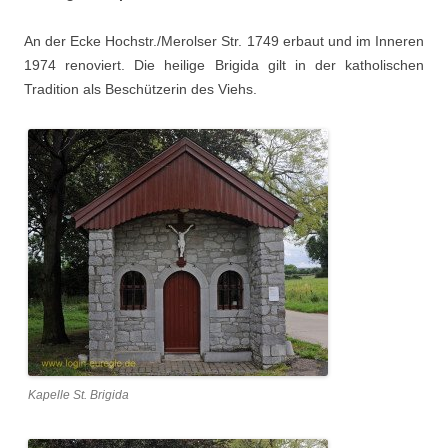
An der Ecke Hochstr./Merolser Str. 1749 erbaut und im Inneren
1974 renoviert. Die heilige Brigida gilt in der katholischen
Tradition als Beschützerin des Viehs.
Kapelle St. Brigida