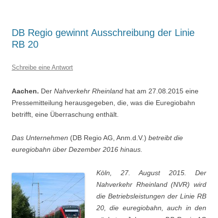
DB Regio gewinnt Ausschreibung der Linie
RB 20
Schreibe eine Antwort
Aachen.
Der
Nahverkehr Rheinland
hat am 27.08.2015 eine
Pressemitteilung herausgegeben, die, was die Euregiobahn
betrifft, eine Überraschung enthält.
Das Unternehmen
(DB Regio AG, Anm.d.V.)
betreibt die
euregiobahn über Dezember 2016 hinaus.
Köln, 27. August 2015. Der
Nahverkehr Rheinland (NVR) wird
die Betriebsleistungen der Linie RB
20, die euregiobahn, auch in den