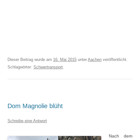
Dieser Beitrag wurde am
16. Mai 2015
unter
Aachen
veröffentlicht.
Schlagwörter:
Schwertransport
.
Dom Magnolie blüht
Schreibe eine Antwort
Nach dem