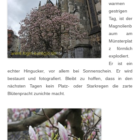
warmen
gestrigen
Tag, ist der
Magnolienb
aum am
Münsterplat
z förmlich
explodiert.
Er ist ein
echter Hingucker, vor allem bei Sonnenschein. Er wird
bestaunt und fotografiert. Bleibt zu hoffen, dass in den
nächsten Tagen kein Platz- oder Starkregen die zarte
Blütenpracht zunichte macht.