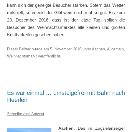
kann sich der geneigte Besucher stärken. Sofern das Wetter
mitspielt, schmeckt der Glühwein noch mal so gut. Bis zum
23. Dezember 2016, dass ist der letzte Tag, sollten die
Besucher des Weihnachtsmarktes alle kleinen und großen
Kostbarkeiten gesehen haben.
Dieser Beitrag wurde am
5. November 2016
unter
Aachen
,
Allgemein
,
Weihnachtsmarkt
veröffentlicht.
Es war einmal … umsteigefrei mit Bahn nach
Heerlen
Schreibe eine Antwort
Aachen.
Das im Zugzielanzeiger