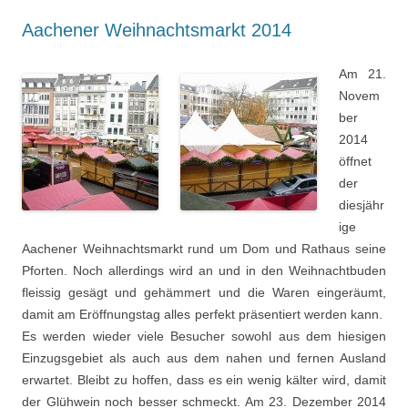
Aachener Weihnachtsmarkt 2014
Am 21.
Novem
ber
2014
öffnet
der
diesjähr
ige
Aachener Weihnachtsmarkt rund um Dom und Rathaus seine
Pforten. Noch allerdings wird an und in den Weihnachtbuden
fleissig gesägt und gehämmert und die Waren eingeräumt,
damit am Eröffnungstag alles perfekt präsentiert werden kann.
Es werden wieder viele Besucher sowohl aus dem hiesigen
Einzugsgebiet als auch aus dem nahen und fernen Ausland
erwartet. Bleibt zu hoffen, dass es ein wenig kälter wird, damit
der Glühwein noch besser schmeckt. Am 23. Dezember 2014