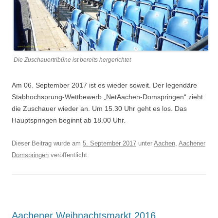
Die Zuschauertribüne ist bereits hergerichtet
Am 06. September 2017 ist es wieder soweit. Der legendäre
Stabhochsprung-Wettbewerb „NetAachen-Domspringen“ zieht
die Zuschauer wieder an. Um 15.30 Uhr geht es los. Das
Hauptspringen beginnt ab 18.00 Uhr.
Dieser Beitrag wurde am
5. September 2017
unter
Aachen
,
Aachener
Domspringen
veröffentlicht.
Aachener Weihnachtsmarkt 2016