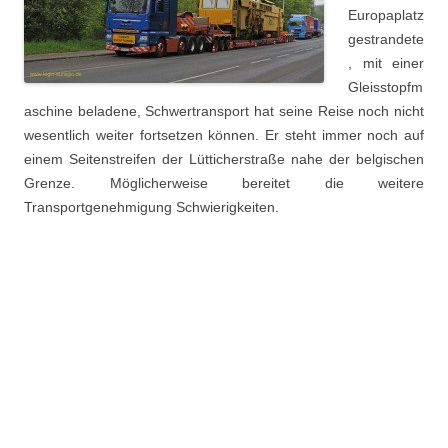
Europaplatz
gestrandete
, mit einer
Gleisstopfm
aschine beladene, Schwertransport hat seine Reise noch nicht
wesentlich weiter fortsetzen können. Er steht immer noch auf
einem Seitenstreifen der Lütticherstraße nahe der belgischen
Grenze. Möglicherweise bereitet die weitere
Transportgenehmigung Schwierigkeiten.