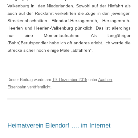
Valkenburg in den Niederlanden. Sowohl auf der Hinfahrt als
auch auf der Rückfahrt verkehrten die Züge in den jeweiligen
Streckenabschnitten Eilendorf-Herzogenrath, Herzogenrath-
Heerlen und Heerlen-Valkenburg pünktlich. Das ist allerdings
nur eine Momentaufnahme. Als langjähriger
(Bahn)Berufspendler habe ich oft anderes erlebt. Ich werde die
Strecke sicher noch einige Male „abfahren“.
Dieser Beitrag wurde am
19. Dezember 2015
unter
Aachen
,
Eisenbahn
veröffentlicht.
Heimatverein Eilendorf …. im Internet