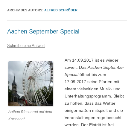
ARCHIV DES AUTORS:
ALFRED SCHRÖDER
Aachen September Special
Schreibe eine Antwort
Am 14.09.2017 ist es wieder
soweit. Das
Aachen September
Special
öffnet bis zum
17.09.2017 seine Pforten mit
einem vielseitigen Musik- und
Unterhaltungsprogramm. Bleibt
zu hoffen, dass das Wetter
einigermaßen mitspielt und die
Aufbau Riesenrad auf dem
Veranstaltungen rege besucht
Katschhof
werden. Der Eintritt ist frei.