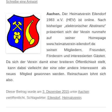
Schreibe eine Antwort
Aachen.
Der Heimatverein Eilendorf
1983 e.V. (HEV) ist online. Nach
bisheriger „elektronischer Abstinenz“
präsentiert sich der Verein nunmehr
auf seiner Homepage
www.heimatverein-eilendorf.de
seinen Mitgliedern, Freunden,
Förderern und interessierten Gästen.
Da sich der Verein damit einer breiteren Öffentlichkeit stellt,
kann dabei vielleicht der eine oder andere Interessent als
neues Mitglied gewonnen werden. Reinschauen lohnt sich
also.
Dieser Beitrag wurde am
3. Dezember 2015
unter
Aachen
veröffentlicht. Schlagwörter:
Eilendorf
,
Heimatverein
.