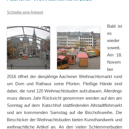
Schreibe eine Antwort
Bald ist
es
wieder
soweit.
Am 18.
Novem
ber
2016 öffnet der diesjährige Aachener Weihnachtsmarkt rund
um Dom und Rathaus seine Pforten. Fleißige Hände sind
dabei, die rund 120 Weihnachtsbuden aufzubauen. Allerdings
muss dieses Jahr Rücksicht genommen werden auf den am
Sonntag auf dem Katschhof stattfindenden Altstadtflohmarkt
und am kommenden Samstag auf die Bischofsweihe. Die
Beschicker der Weihnachtsbuden bieten Kunsthandwerk und
weihnachtliche Artikel an. An den vielen Schlemmerbuden