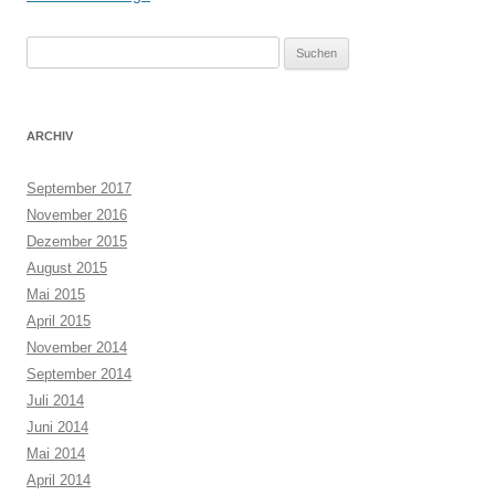
Suchen
nach:
ARCHIV
September 2017
November 2016
Dezember 2015
August 2015
Mai 2015
April 2015
November 2014
September 2014
Juli 2014
Juni 2014
Mai 2014
April 2014