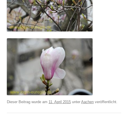
Dieser Beitrag wurde am
11. April 2015
unter
Aachen
veröffentlicht.