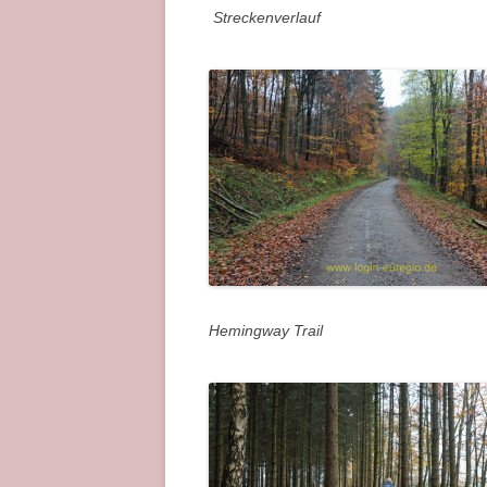
Streckenverlauf
Hemingway Trail