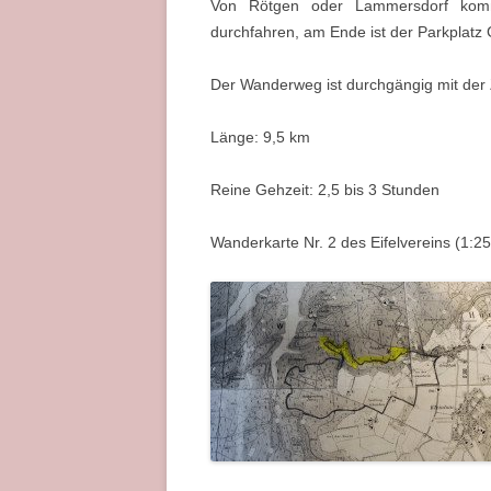
Von Rötgen oder Lammersdorf komm
durchfahren, am Ende ist der Parkplatz
Der Wanderweg ist durchgängig mit der 
Länge: 9,5 km
Reine Gehzeit: 2,5 bis 3 Stunden
Wanderkarte Nr. 2 des Eifelvereins (1:2