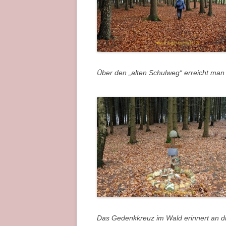
Über den „alten Schulweg“ erreicht ma
Das Gedenkkreuz im Wald erinnert an di