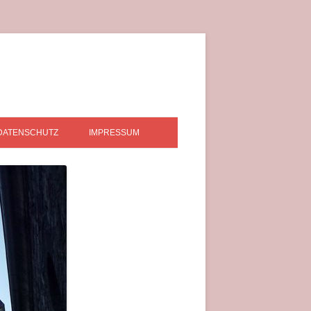
DATENSCHUTZ
IMPRESSUM