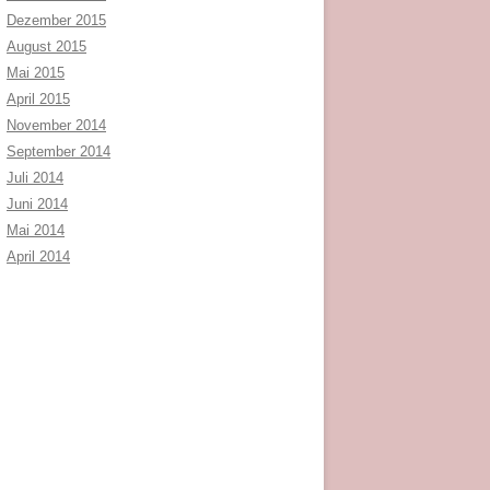
Dezember 2015
August 2015
Mai 2015
April 2015
November 2014
September 2014
Juli 2014
Juni 2014
Mai 2014
April 2014