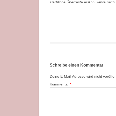
sterbliche Überreste erst 55 Jahre nac
Schreibe einen Kommentar
Deine E-Mail-Adresse wird nicht veröffent
Kommentar
*