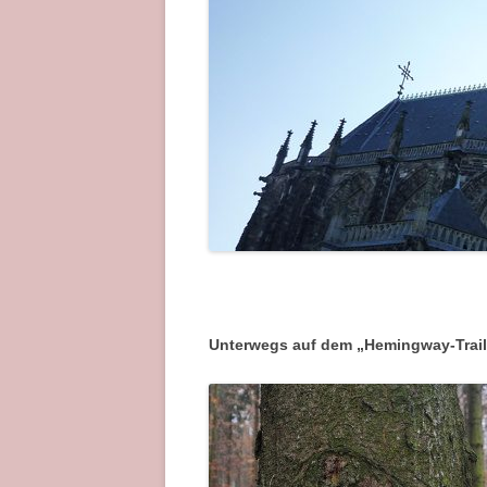
Unterwegs auf dem „Hemingway-Trai