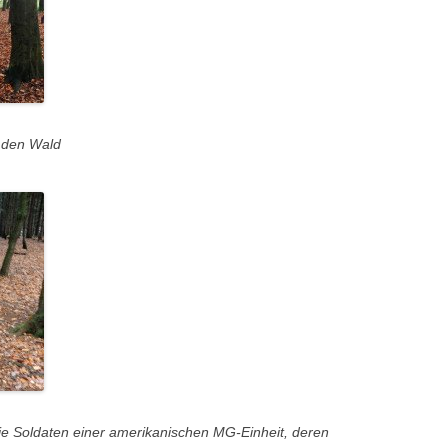
n den Wald
e Soldaten einer amerikanischen MG-Einheit, deren