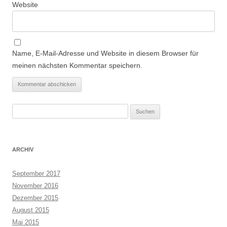
Website
Name, E-Mail-Adresse und Website in diesem Browser für
meinen nächsten Kommentar speichern.
Suchen
nach:
ARCHIV
September 2017
November 2016
Dezember 2015
August 2015
Mai 2015