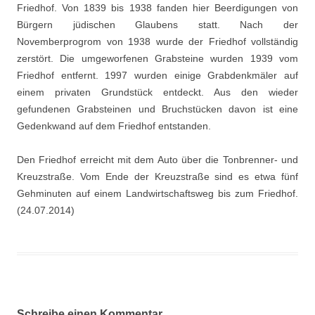
Friedhof. Von 1839 bis 1938 fanden hier Beerdigungen von
Bürgern jüdischen Glaubens statt. Nach der
Novemberprogrom von 1938 wurde der Friedhof vollständig
zerstört. Die umgeworfenen Grabsteine wurden 1939 vom
Friedhof entfernt. 1997 wurden einige Grabdenkmäler auf
einem privaten Grundstück entdeckt. Aus den wieder
gefundenen Grabsteinen und Bruchstücken davon ist eine
Gedenkwand auf dem Friedhof entstanden.
Den Friedhof erreicht mit dem Auto über die Tonbrenner- und
Kreuzstraße. Vom Ende der Kreuzstraße sind es etwa fünf
Gehminuten auf einem Landwirtschaftsweg bis zum Friedhof.
(24.07.2014)
Schreibe einen Kommentar