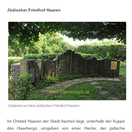
Jüdischer Friedhof Haaren
Grabmal auf dem jüdischen Friedhof Haaren
Im Ortsteil Haaren der Stadt Aachen liegt, unterhalb der Kuppe
des Haarbergs, umgeben von einer Hecke, der jüdische