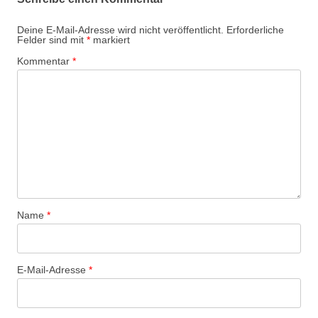
Deine E-Mail-Adresse wird nicht veröffentlicht.
Erforderliche
Felder sind mit
*
markiert
Kommentar
*
Name
*
E-Mail-Adresse
*