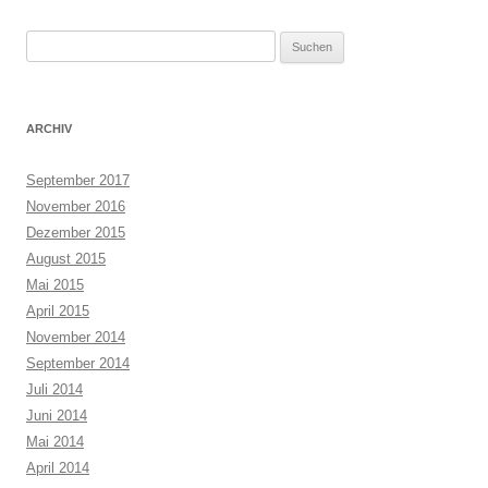
Suchen
nach:
ARCHIV
September 2017
November 2016
Dezember 2015
August 2015
Mai 2015
April 2015
November 2014
September 2014
Juli 2014
Juni 2014
Mai 2014
April 2014