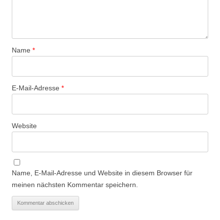
Name
*
E-Mail-Adresse
*
Website
Name, E-Mail-Adresse und Website in diesem Browser für
meinen nächsten Kommentar speichern.