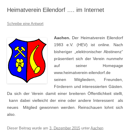
Heimatverein Eilendorf …. im Internet
Schreibe eine Antwort
Aachen.
Der Heimatverein Eilendorf
1983 e.V. (HEV) ist online. Nach
bisheriger „elektronischer Abstinenz“
präsentiert sich der Verein nunmehr
auf seiner Homepage
www.heimatverein-eilendorf.de
seinen Mitgliedern, Freunden,
Förderern und interessierten Gästen.
Da sich der Verein damit einer breiteren Öffentlichkeit stellt,
kann dabei vielleicht der eine oder andere Interessent als
neues Mitglied gewonnen werden. Reinschauen lohnt sich
also.
Dieser Beitrag wurde am
3. Dezember 2015
unter
Aachen